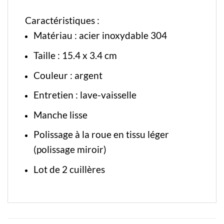
Caractéristiques :
Matériau : acier inoxydable 304
Taille : 15.4 x 3.4 cm
Couleur : argent
Entretien : lave-vaisselle
Manche lisse
Polissage à la roue en tissu léger
(polissage miroir)
Lot de 2 cuillères