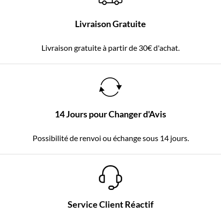
Livraison Gratuite
Livraison gratuite à partir de 30€ d'achat.
14 Jours pour Changer d'Avis
Possibilité de renvoi ou échange sous 14 jours.
Service Client Réactif