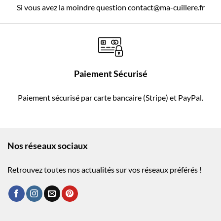
Si vous avez la moindre question contact@ma-cuillere.fr
Paiement Sécurisé
Paiement sécurisé par carte bancaire (Stripe) et PayPal.
Nos réseaux sociaux
Retrouvez toutes nos actualités sur vos réseaux préférés !