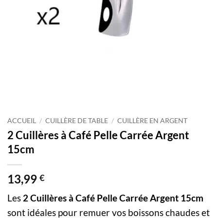
ACCUEIL
/
CUILLÈRE DE TABLE
/
CUILLÈRE EN ARGENT
2 Cuillères à Café Pelle Carrée Argent
15cm
13,99
€
Les
2 Cuillères à Café Pelle Carrée Argent 15cm
sont idéales pour remuer vos boissons chaudes et