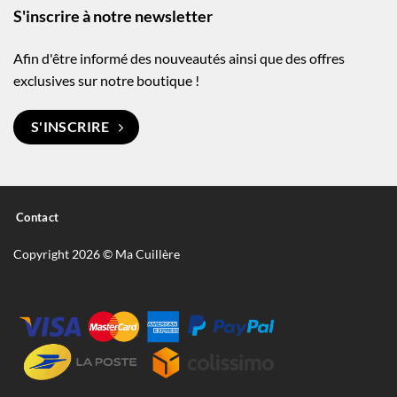
S'inscrire à notre newsletter
Afin d'être informé des nouveautés ainsi que des offres
exclusives sur notre boutique !
S'INSCRIRE
Contact
Copyright 2026 © Ma Cuillère