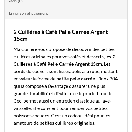
Avis (0)
Livraison et paiement
2 Cuillères à Café Pelle Carrée Argent
15cm
Ma Cuillère
vous propose de découvrir des
petites
cuillères
originales pour vos cafés et desserts, les
2
Cuillères à Café Pelle Carrée Argent 15cm
. Les
bords du couvert sont lisses, polis à la roue, mettant
en valeur la forme de
petite pelle carrée.
L’
inox
304
qui la compose a l’avantage d’assurer une plus
grande durabilité et d’éviter que le produit rouille.
Ceci permet aussi un entretien classique au lave-
vaisselle. Elle convient pour remuer vos petites
boissons chaudes. C’est un cadeau idéal pour les
amateurs de
petites cuillères originales
.