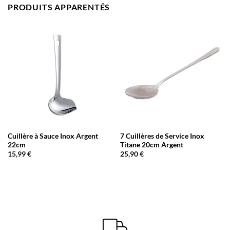
PRODUITS APPARENTÉS
Cuillère à Sauce Inox Argent
7 Cuillères de Service Inox
22cm
Titane 20cm Argent
15,99
€
25,90
€