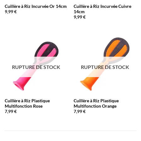
Cuillère à Riz Incurvée Or 14cm
Cuillère à Riz Incurvée Cuivre
14cm
9,99
€
9,99
€
RUPTURE DE STOCK
RUPTURE DE STOCK
Cuillère à Riz Plastique
Cuillère à Riz Plastique
Multifonction Rose
Multifonction Orange
7,99
€
7,99
€