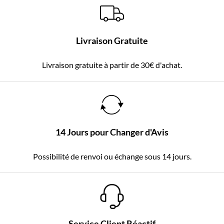
Livraison Gratuite
Livraison gratuite à partir de 30€ d'achat.
14 Jours pour Changer d'Avis
Possibilité de renvoi ou échange sous 14 jours.
Service Client Réactif