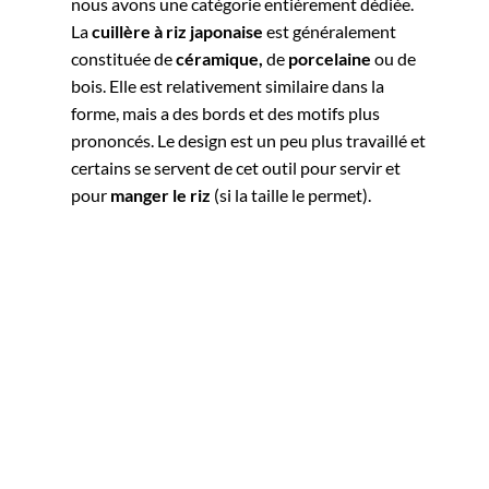
nous avons une catégorie entièrement dédiée.
La
cuillère à riz japonaise
est généralement
constituée de
céramique,
de
porcelaine
ou de
bois. Elle est relativement similaire dans la
forme, mais a des bords et des motifs plus
prononcés. Le design est un peu plus travaillé et
certains se servent de cet outil pour servir et
pour
manger le riz
(si la taille le permet).