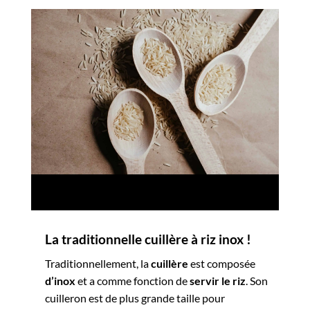
La traditionnelle cuillère à riz inox !
Traditionnellement, la
cuillère
est composée
d’inox
et a comme fonction de
servir le riz
. Son
cuilleron est de plus grande taille pour