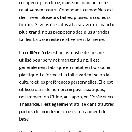
récupérer plus de riz, mais son manche reste
relativement court. Cependant, ce modèle s’est
décliné en plusieurs tailles, plusieurs couleurs,
formes. Si vous êtes plus à l'aise avec un manche
plus grand, nous proposons des plus grandes
tailles. La base reste relativement la même.
La
cuillère à riz
est un ustensile de cuisine
utilisé pour servir et manger du riz. Il est
généralement fabriqué en métal, en bois ou en
plastique. La forme et la taille varient selon la
culture et les préférences personnelles. Elle est
utilisée dans de nombreux pays asiatiques,
notamment en Chine, au Japon, en Corée et en
Thaïlande. Il est également utilisé dans d'autres
parties du monde où le riz est un aliment de
base.