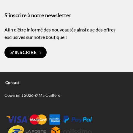
S'inscrire à notre newsletter
Afin d'être informé des nouveautés ainsi que des offres
exclusives sur notre boutique !
S'INSCRIRE
Contact
Copyright 2026 © Ma Cuillère