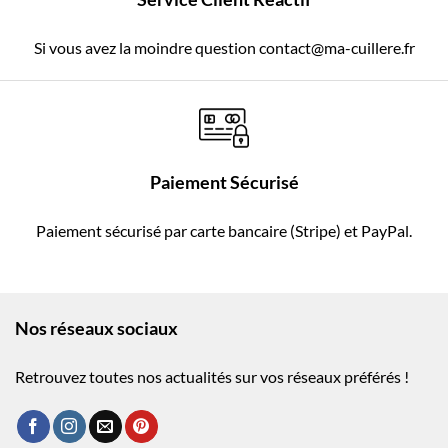
Si vous avez la moindre question contact@ma-cuillere.fr
Paiement Sécurisé
Paiement sécurisé par carte bancaire (Stripe) et PayPal.
Nos réseaux sociaux
Retrouvez toutes nos actualités sur vos réseaux préférés !