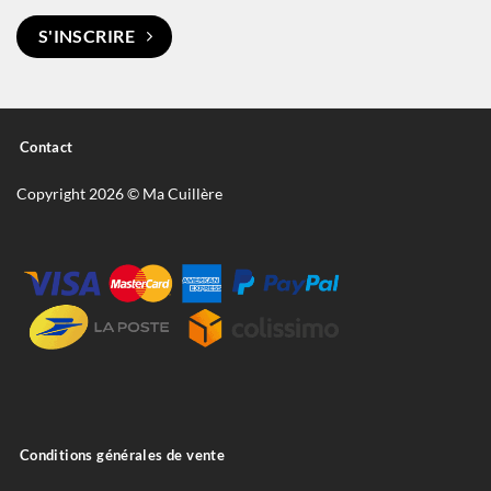
S'INSCRIRE
Contact
Copyright 2026 © Ma Cuillère
Conditions générales de vente