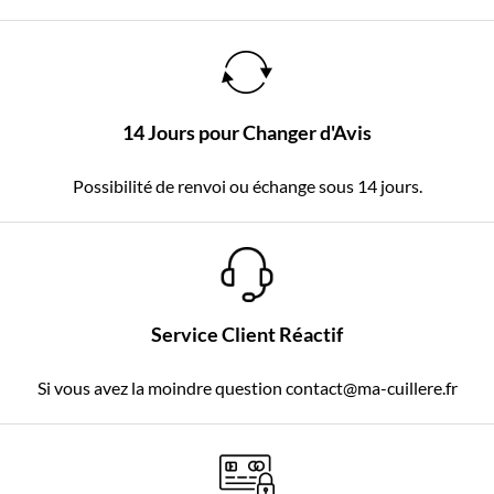
14 Jours pour Changer d'Avis
Possibilité de renvoi ou échange sous 14 jours.
Service Client Réactif
Si vous avez la moindre question contact@ma-cuillere.fr