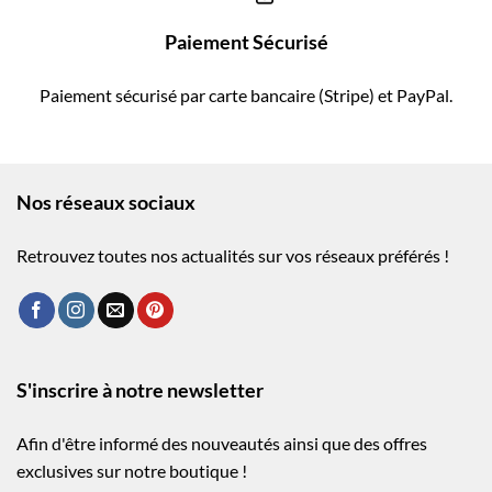
Paiement Sécurisé
Paiement sécurisé par carte bancaire (Stripe) et PayPal.
Nos réseaux sociaux
Retrouvez toutes nos actualités sur vos réseaux préférés !
S'inscrire à notre newsletter
Afin d'être informé des nouveautés ainsi que des offres
exclusives sur notre boutique !