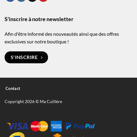
S'inscrire à notre newsletter
Afin d'être informé des nouveautés ainsi que des offres
exclusives sur notre boutique !
S'INSCRIRE
Contact
Copyright 2026 © Ma Cuillère