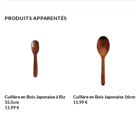
PRODUITS APPARENTÉS
Cuillère en Bois Japonaise à Riz
Cuillère en Bois Japonaise 16cm
15,5cm
11,99
€
11,99
€