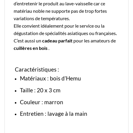
d’entretenir le produit au lave-vaisselle car ce
matériau noble ne supporte pas de trop fortes
variations de températures.
Elle convient idéalement pour le service ou la
dégustation de spécialités asiatiques ou françaises
.
C’est aussi un
cadeau parfait
pour les amateurs de
cuillères en bois
.
Caractéristiques :
Matériaux : bois d’Hemu
Taille :
20 x 3 cm
Couleur : marron
Entretien : lavage à la main