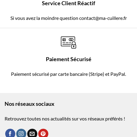
Service Client Réactif
Si vous avez la moindre question contact@ma-cuillere.fr
Paiement Sécurisé
Paiement sécurisé par carte bancaire (Stripe) et PayPal.
Nos réseaux sociaux
Retrouvez toutes nos actualités sur vos réseaux préférés !