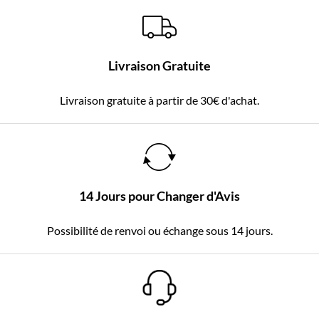
Livraison Gratuite
Livraison gratuite à partir de 30€ d'achat.
14 Jours pour Changer d'Avis
Possibilité de renvoi ou échange sous 14 jours.