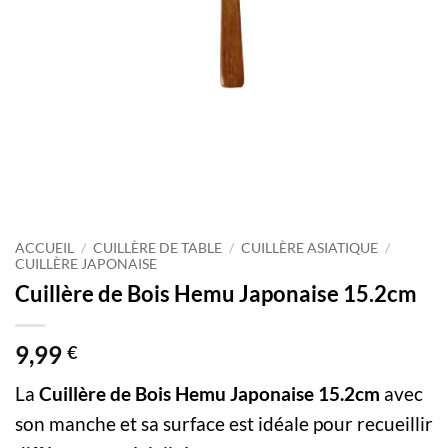
ACCUEIL
/
CUILLÈRE DE TABLE
/
CUILLÈRE ASIATIQUE
/
CUILLÈRE JAPONAISE
Cuillère de Bois Hemu Japonaise 15.2cm
9,99
€
La
Cuillère de Bois Hemu Japonaise 15.2cm
avec
son manche et sa surface est idéale pour recueillir