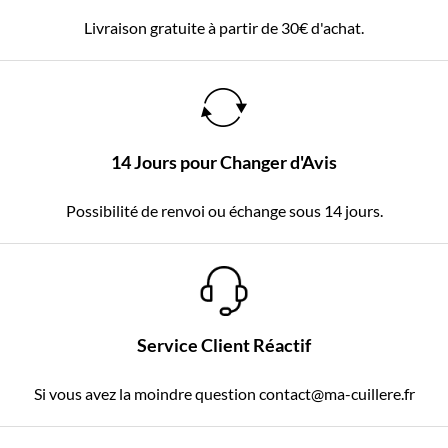
Livraison gratuite à partir de 30€ d'achat.
14 Jours pour Changer d'Avis
Possibilité de renvoi ou échange sous 14 jours.
Service Client Réactif
Si vous avez la moindre question contact@ma-cuillere.fr