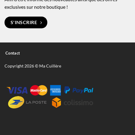
exclusives sur notre boutique !
S'INSCRIRE
Contact
Copyright 2026 © Ma Cuillère