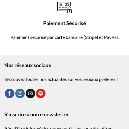
Paiement Sécurisé
Paiement sécurisé par carte bancaire (Stripe) et PayPal.
Nos réseaux sociaux
Retrouvez toutes nos actualités sur vos réseaux préférés !
S'inscrire à notre newsletter
Afin d'être informé des nouveautés ainsi que des offres