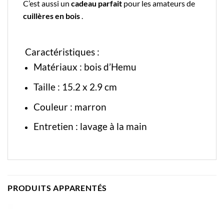
C’est aussi un
cadeau parfait
pour les amateurs de
cuillères en bois
.
Caractéristiques :
Matériaux : bois d’Hemu
Taille :
15.2 x 2.9 cm
Couleur : marron
Entretien : lavage à la main
PRODUITS APPARENTÉS