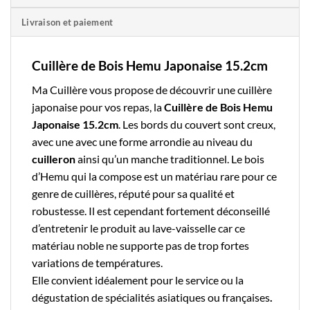
Livraison et paiement
Cuillère de Bois Hemu Japonaise 15.2cm
Ma Cuillère
vous propose de découvrir une
cuillère
japonaise
pour vos repas, la
Cuillère de Bois Hemu
Japonaise 15.2cm
. Les bords du couvert sont creux,
avec une avec une forme arrondie au niveau du
cuilleron
ainsi qu’un manche traditionnel. Le
bois
d’Hemu qui la compose est un matériau rare pour ce
genre de cuillères, réputé pour sa qualité et
robustesse. Il est cependant fortement déconseillé
d’entretenir le produit au lave-vaisselle car ce
matériau noble ne supporte pas de trop fortes
variations de températures.
Elle convient idéalement pour le service ou la
dégustation de spécialités asiatiques ou françaises
.