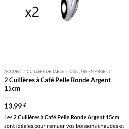
ACCUEIL
/
CUILLÈRE DE TABLE
/
CUILLÈRE EN ARGENT
2 Cuillères à Café Pelle Ronde Argent
15cm
13,99
€
Les
2 Cuillères à Café Pelle Ronde Argent 15cm
sont idéales pour remuer vos boissons chaudes et