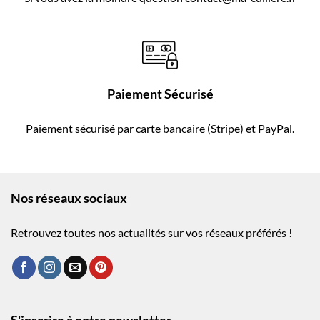
Paiement Sécurisé
Paiement sécurisé par carte bancaire (Stripe) et PayPal.
Nos réseaux sociaux
Retrouvez toutes nos actualités sur vos réseaux préférés !