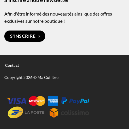
S'inscrire à notre newsletter
Afin d'être informé des nouveautés ainsi que des offres
exclusives sur notre boutique !
S'INSCRIRE
Contact
Copyright 2026 © Ma Cuillère