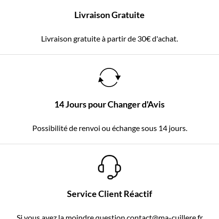
Livraison Gratuite
Livraison gratuite à partir de 30€ d'achat.
14 Jours pour Changer d'Avis
Possibilité de renvoi ou échange sous 14 jours.
Service Client Réactif
Si vous avez la moindre question contact@ma-cuillere.fr