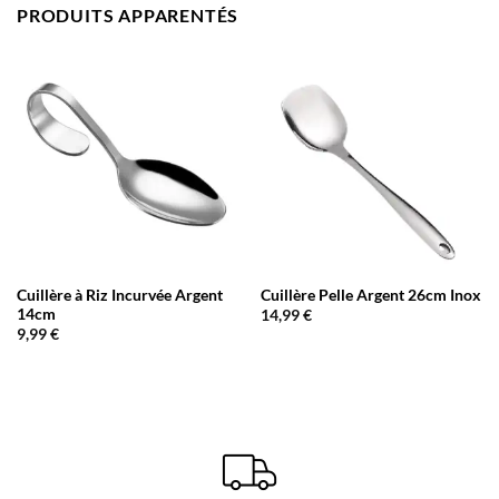
PRODUITS APPARENTÉS
Cuillère à Riz Incurvée Argent
Cuillère Pelle Argent 26cm Inox
14cm
14,99
€
9,99
€