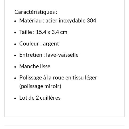
Caractéristiques :
Matériau : acier inoxydable 304
Taille : 15.4 x 3.4 cm
Couleur : argent
Entretien : lave-vaisselle
Manche lisse
Polissage à la roue en tissu léger
(polissage miroir)
Lot de 2 cuillères