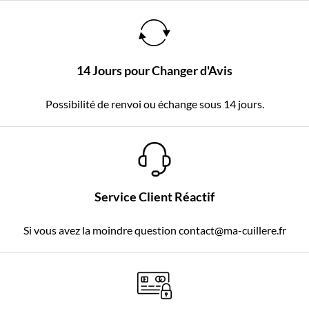
14 Jours pour Changer d'Avis
Possibilité de renvoi ou échange sous 14 jours.
Service Client Réactif
Si vous avez la moindre question contact@ma-cuillere.fr