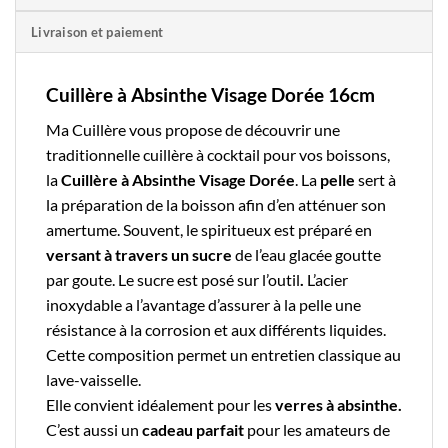
Livraison et paiement
Cuillère à Absinthe Visage Dorée 16cm
Ma Cuillère
vous propose de découvrir une
traditionnelle
cuillère à cocktail
pour vos boissons,
la
Cuillère à Absinthe Visage Dorée
. La
pelle
sert à
la préparation de la boisson afin d’en atténuer son
amertume. Souvent, le spiritueux est préparé en
versant à travers un
sucre
de l’eau glacée goutte
par goute. Le sucre est posé sur l’outil
.
L’
acier
inoxydable
a l’avantage d’assurer à la pelle une
résistance à la corrosion et aux différents liquides.
Cette composition permet un entretien classique au
lave-vaisselle.
Elle convient idéalement pour les
verres à absinthe.
C’est aussi un
cadeau parfait
pour les amateurs de