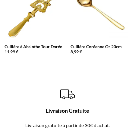
Cuillère à Absinthe Tour Dorée
Cuillère Coréenne Or 20cm
11,99
€
8,99
€
Livraison Gratuite
Livraison gratuite à partir de 30€ d'achat.