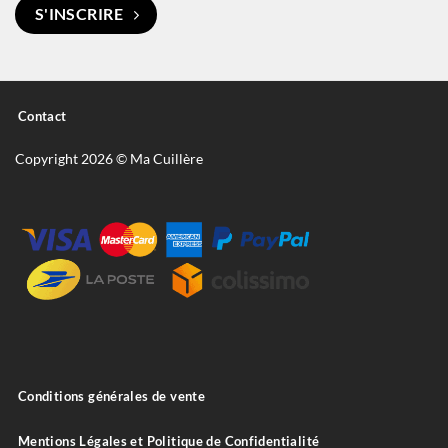
S'INSCRIRE
Contact
Copyright 2026 © Ma Cuillère
Conditions générales de vente
Mentions Légales et Politique de Confidentialité