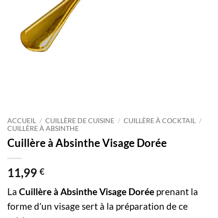
ACCUEIL
/
CUILLÈRE DE CUISINE
/
CUILLÈRE À COCKTAIL
/
CUILLÈRE À ABSINTHE
Cuillère à Absinthe Visage Dorée
11,99
€
La
Cuillère à Absinthe Visage Dorée
prenant la
forme d’un visage sert à la préparation de ce