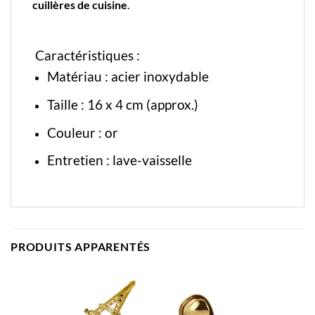
cuillères de cuisine
.
Caractéristiques :
Matériau : acier inoxydable
Taille : 16 x 4 cm (approx.)
Couleur : or
Entretien : lave-vaisselle
PRODUITS APPARENTÉS