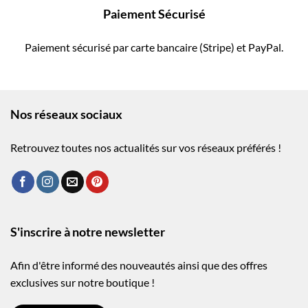
Paiement Sécurisé
Paiement sécurisé par carte bancaire (Stripe) et PayPal.
Nos réseaux sociaux
Retrouvez toutes nos actualités sur vos réseaux préférés !
S'inscrire à notre newsletter
Afin d'être informé des nouveautés ainsi que des offres
exclusives sur notre boutique !