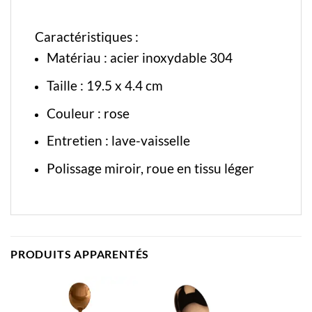
Caractéristiques :
Matériau : acier inoxydable 304
Taille : 19.5 x 4.4 cm
Couleur : rose
Entretien : lave-vaisselle
Polissage miroir, roue en tissu léger
PRODUITS APPARENTÉS