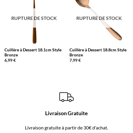
RUPTURE DE STOCK
RUPTURE DE STOCK
Cuillère à Dessert 18.1cm Style
Cuillère à Dessert 18.8cm Style
Bronze
Bronze
6,99
€
7,99
€
Livraison Gratuite
Livraison gratuite à partir de 30€ d'achat.