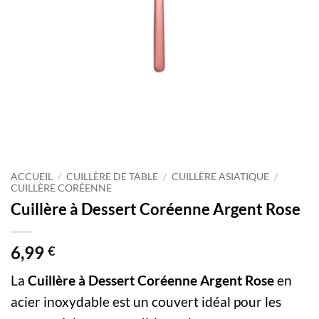
ACCUEIL
/
CUILLÈRE DE TABLE
/
CUILLÈRE ASIATIQUE
/
CUILLÈRE CORÉENNE
Cuillère à Dessert Coréenne Argent Rose
6,99
€
La
Cuillère à Dessert Coréenne Argent Rose
en
acier inoxydable est un couvert idéal pour les