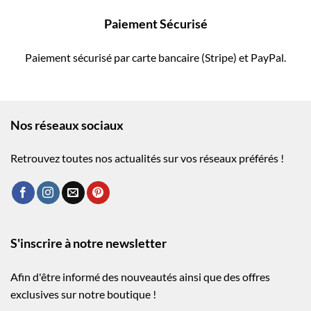
Paiement Sécurisé
Paiement sécurisé par carte bancaire (Stripe) et PayPal.
Nos réseaux sociaux
Retrouvez toutes nos actualités sur vos réseaux préférés !
S'inscrire à notre newsletter
Afin d'être informé des nouveautés ainsi que des offres
exclusives sur notre boutique !