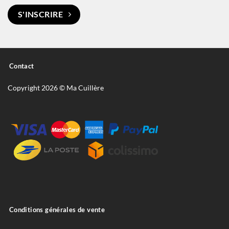
S'INSCRIRE
Contact
Copyright 2026 © Ma Cuillère
Conditions générales de vente