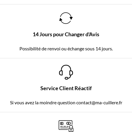
14 Jours pour Changer d'Avis
Possibilité de renvoi ou échange sous 14 jours.
Service Client Réactif
Si vous avez la moindre question contact@ma-cuillere.fr