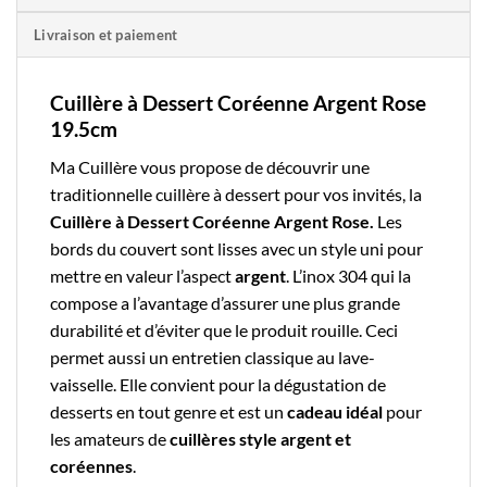
Livraison et paiement
Cuillère à Dessert Coréenne Argent Rose
19.5cm
Ma Cuillère
vous propose de découvrir une
traditionnelle
cuillère à dessert
pour vos invités, la
Cuillère à Dessert Coréenne Argent Rose.
Les
bords du couvert sont lisses avec un style uni pour
mettre en valeur l’aspect
argent
. L’
inox 304
qui la
compose a l’avantage d’assurer une plus grande
durabilité et d’éviter que le produit rouille.
Ceci
permet aussi un entretien classique au lave-
vaisselle. Elle convient pour la dégustation de
desserts en tout genre et est un
cadeau idéal
pour
les amateurs de
cuillères style argent et
coréennes
.