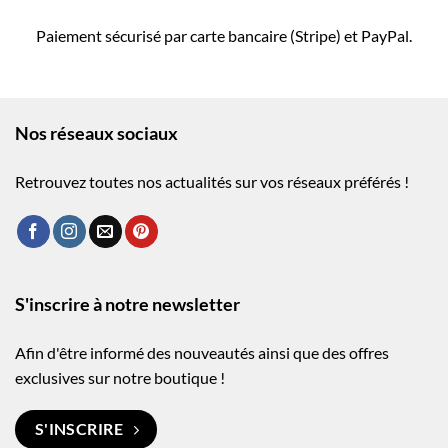
Paiement sécurisé par carte bancaire (Stripe) et PayPal.
Nos réseaux sociaux
Retrouvez toutes nos actualités sur vos réseaux préférés !
S'inscrire à notre newsletter
Afin d'être informé des nouveautés ainsi que des offres
exclusives sur notre boutique !
S'INSCRIRE