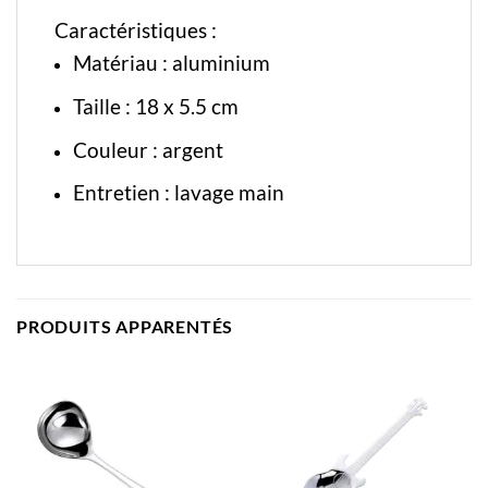
Caractéristiques :
Matériau : aluminium
Taille : 18 x 5.5 cm
Couleur : argent
Entretien : lavage main
PRODUITS APPARENTÉS