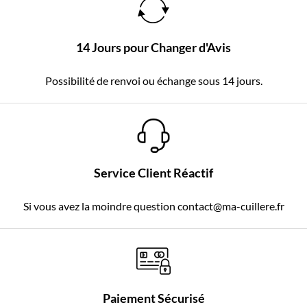
14 Jours pour Changer d'Avis
Possibilité de renvoi ou échange sous 14 jours.
Service Client Réactif
Si vous avez la moindre question contact@ma-cuillere.fr
Paiement Sécurisé