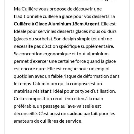
Ma Cuillère
vous propose de découvrir une
traditionnelle
cuillère à glace
pour vos desserts, la
Cuillère à Glace Aluminium 18cm Argent
. Elle est
Idéale pour servir les desserts glacés mous ou durs
(glaces ou sorbets). Son design simple (et uni) ne
nécessite pas d’action spécifique supplémentaire.
Sa conception ergonomique et tout aluminium
permet d’exercer une certaine force quand la glace
est encore dure. Elle est conçue pour un emploi
quotidien avec un faible risque de déformation dans
le temps.
L’aluminium
qui la compose est un
matériau résistant, idéal pour ce type d’utilisation.
Cette composition rend l’entretien à la main
préférable, un passage au lave-vaisselle est
déconseillé.
C’est aussi un
cadeau parfait
pour les
amateurs de
cuillères de service
.