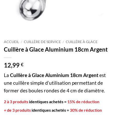
ACCUEIL
/
CUILLÈRE DE SERVICE
/
CUILLÈRE À GLACE
Cuillère à Glace Aluminium 18cm Argent
12,99
€
La
Cuillère à Glace Aluminium 18cm Argent
est
une cuillère
simple d’utilisation permettant de
former des boules rondes de 4 cm de diamètre.
2 à 3 produits
identiques achetés
=
15% de réduction
+ de 3 produits
identiques achetés
=
30% de réduction