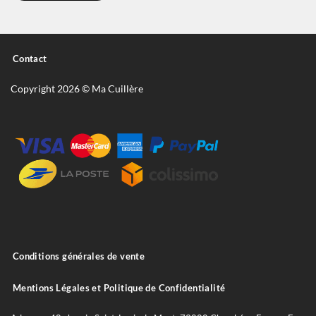
Contact
Copyright 2026 © Ma Cuillère
Conditions générales de vente
Mentions Légales et Politique de Confidentialité