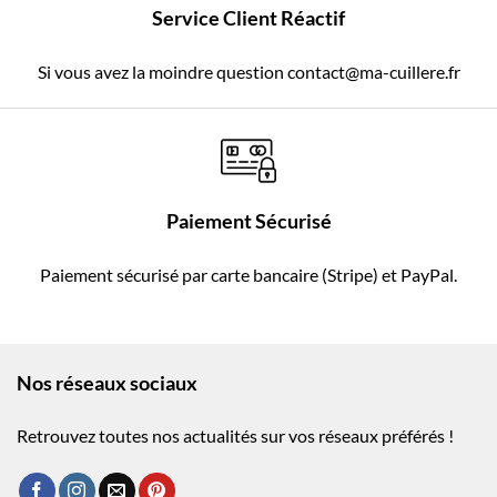
Service Client Réactif
Si vous avez la moindre question contact@ma-cuillere.fr
Paiement Sécurisé
Paiement sécurisé par carte bancaire (Stripe) et PayPal.
Nos réseaux sociaux
Retrouvez toutes nos actualités sur vos réseaux préférés !