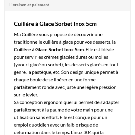
Livraison et paiement
Cuillère à Glace Sorbet Inox 5cm
Ma Cuillère
vous propose de découvrir une
traditionnelle
cuillère à glace
pour vos desserts, la
Cuillère à Glace Sorbet Inox 5cm
. Elle est Idéale
pour servir les crèmes glacées dures ou molles
(yaourt glacé ou sorbet), les desserts glacés en tout
genre, la pastèque, etc. Son design unique permet à
chaque boule de se libérer en une forme
parfaitement ronde avec juste une légère pression
sur le levier.
Sa conception ergonomique lui permet de s’adapter
parfaitement à la paume de votre main pour une
utilisation sans effort. Elle est conçue pour un
emploi quotidien avec un faible risque de
déformation dans le temps. L
‘inox 304
qui la