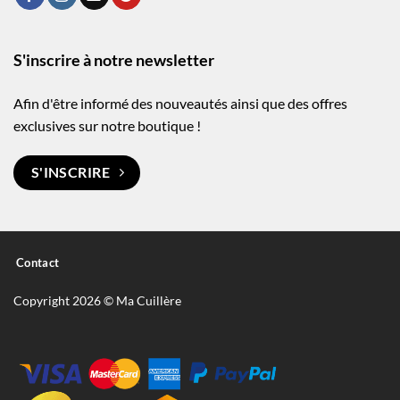
S'inscrire à notre newsletter
Afin d'être informé des nouveautés ainsi que des offres
exclusives sur notre boutique !
S'INSCRIRE
Contact
Copyright 2026 © Ma Cuillère