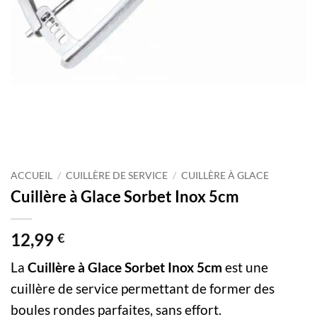
ACCUEIL
/
CUILLÈRE DE SERVICE
/
CUILLÈRE À GLACE
Cuillère à Glace Sorbet Inox 5cm
12,99
€
La
Cuillère à Glace Sorbet Inox 5cm
est une
cuillère de service permettant de former des
boules rondes parfaites, sans effort.