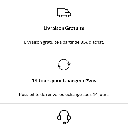
Livraison Gratuite
Livraison gratuite à partir de 30€ d'achat.
14 Jours pour Changer d'Avis
Possibilité de renvoi ou échange sous 14 jours.