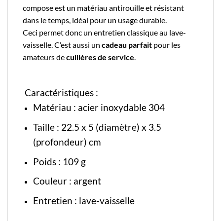
compose est un matériau antirouille et résistant
dans le temps, idéal pour un usage durable.
Ceci permet donc un entretien classique au lave-
vaisselle.
C’est aussi un
cadeau parfait
pour les
amateurs de
cuillères de service
.
Caractéristiques :
Matériau : acier inoxydable 304
Taille : 22.5 x 5 (diamètre) x 3.5
(profondeur) cm
Poids : 109 g
Couleur : argent
Entretien : lave-vaisselle