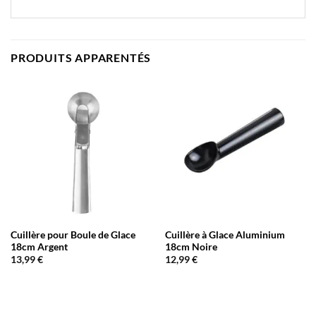
PRODUITS APPARENTÉS
Cuillère pour Boule de Glace
Cuillère à Glace Aluminium
18cm Argent
18cm Noire
13,99
€
12,99
€