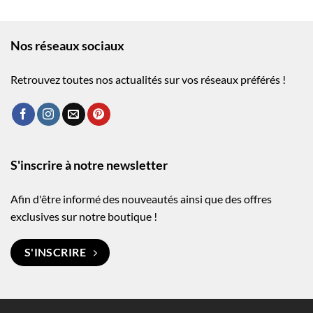
Nos réseaux sociaux
Retrouvez toutes nos actualités sur vos réseaux préférés !
S'inscrire à notre newsletter
Afin d'être informé des nouveautés ainsi que des offres
exclusives sur notre boutique !
S'INSCRIRE