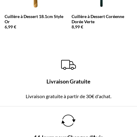
Cuillère à Dessert 18.1cm Style
Cuillère à Dessert Coréenne
Or
Dorée Verte
6,99
€
8,99
€
Livraison Gratuite
Livraison gratuite à partir de 30€ d'achat.