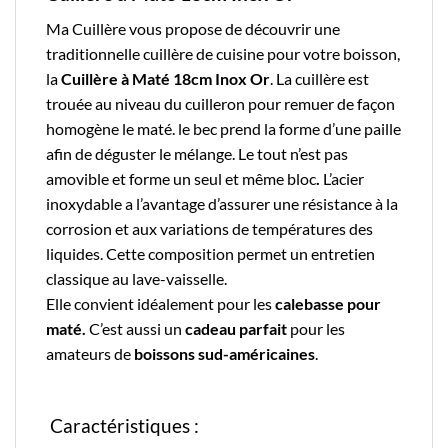
Ma Cuillère
vous propose de découvrir une
traditionnelle
cuillère de cuisine
pour votre boisson,
la
Cuillère à Maté 18cm Inox Or
. La cuillère est
trouée au niveau du cuilleron pour remuer de façon
homogène le maté. le bec prend la forme d’une paille
afin de déguster le mélange. Le tout n’est pas
amovible et forme un seul et même bloc
.
L’
acier
inoxydable
a l’avantage d’assurer une résistance à la
corrosion et aux variations de températures des
liquides.
Cette composition permet un entretien
classique au lave-vaisselle.
Elle convient idéalement pour les
calebasse pour
maté.
C’est aussi un
cadeau parfait
pour les
amateurs de
boissons sud-américaines
.
Caractéristiques :