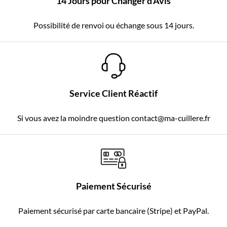
14 Jours pour Changer d'Avis
Possibilité de renvoi ou échange sous 14 jours.
Service Client Réactif
Si vous avez la moindre question contact@ma-cuillere.fr
Paiement Sécurisé
Paiement sécurisé par carte bancaire (Stripe) et PayPal.