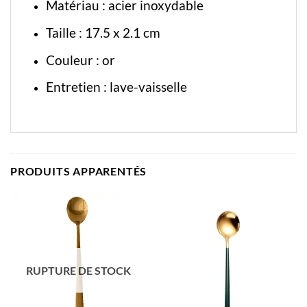
Matériau : acier inoxydable
Taille : 17.5 x 2.1 cm
Couleur : or
Entretien : lave-vaisselle
PRODUITS APPARENTÉS
RUPTURE DE STOCK