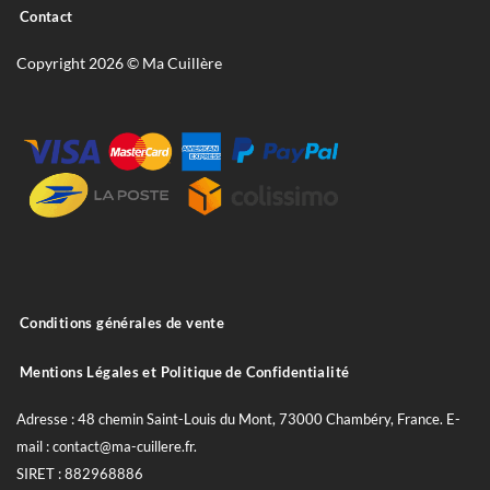
Contact
Copyright 2026 © Ma Cuillère
Conditions générales de vente
Mentions Légales et Politique de Confidentialité
Adresse : 48 chemin Saint-Louis du Mont, 73000 Chambéry, France. E-
mail : contact@ma-cuillere.fr.
SIRET : 882968886