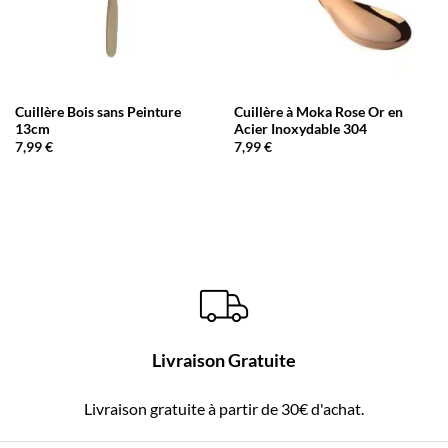
Cuillère Bois sans Peinture
Cuillère à Moka Rose Or en
13cm
Acier Inoxydable 304
7,99
€
7,99
€
Livraison Gratuite
Livraison gratuite à partir de 30€ d'achat.