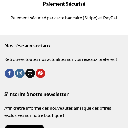
Paiement Sécurisé
Paiement sécurisé par carte bancaire (Stripe) et PayPal.
Nos réseaux sociaux
Retrouvez toutes nos actualités sur vos réseaux préférés !
S'inscrire à notre newsletter
Afin d'être informé des nouveautés ainsi que des offres
exclusives sur notre boutique !