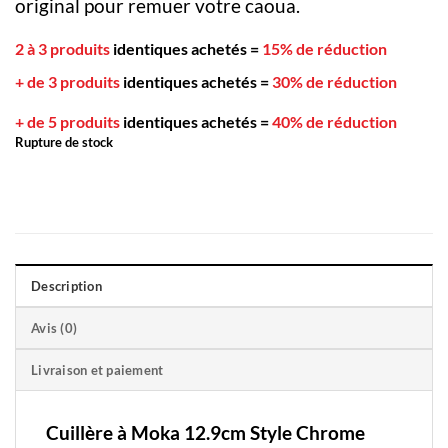
original pour remuer votre caoua.
2 à 3 produits
identiques achetés
=
15% de réduction
+ de 3 produits
identiques achetés
=
30% de réduction
+ de 5 produits
identiques achetés
=
40% de réduction
Rupture de stock
Description
Avis (0)
Livraison et paiement
Cuillère à Moka 12.9cm Style Chrome