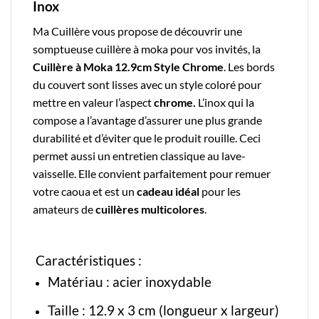
Inox
Ma Cuillère
vous propose de découvrir une
somptueuse
cuillère à moka
pour vos invités, la
Cuillère à Moka 12.9cm Style Chrome
. Les bords
du couvert sont lisses avec un style coloré pour
mettre en valeur l’aspect
chrome.
L’
inox
qui la
compose a l’avantage d’assurer une plus grande
durabilité et d’éviter que le produit rouille.
Ceci
permet aussi un entretien classique au lave-
vaisselle. Elle convient parfaitement pour remuer
votre caoua et est un
cadeau idéal
pour les
amateurs de
cuillères multicolores
.
Caractéristiques :
Matériau : acier inoxydable
Taille : 12.9 x 3 cm (longueur x largeur)