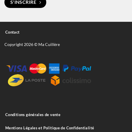
S'INSCRIRE
Contact
Copyright 2026 © Ma Cuillère
Conditions générales de vente
Mentions Légales et Politique de Confidentialité