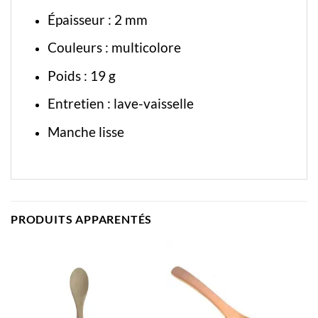
Épaisseur : 2 mm
Couleurs : multicolore
Poids : 19 g
Entretien : lave-vaisselle
Manche lisse
PRODUITS APPARENTÉS