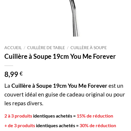
ACCUEIL
/
CUILLÈRE DE TABLE
/
CUILLÈRE À SOUPE
Cuillère à Soupe 19cm You Me Forever
8,99
€
La
Cuillère à Soupe 19cm You Me Forever
est un
couvert idéal en guise de cadeau original ou pour
les repas divers.
2 à 3 produits
identiques achetés
=
15% de réduction
+ de 3 produits
identiques achetés
=
30% de réduction