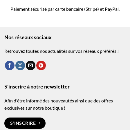
Paiement sécurisé par carte bancaire (Stripe) et PayPal.
Nos réseaux sociaux
Retrouvez toutes nos actualités sur vos réseaux préférés !
S'inscrire à notre newsletter
Afin d'être informé des nouveautés ainsi que des offres
exclusives sur notre boutique !
S'INSCRIRE