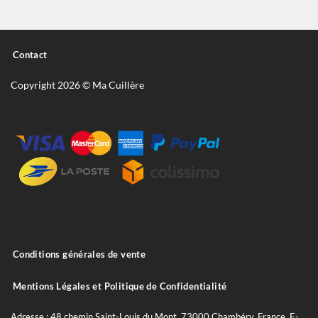
Contact
Copyright 2026 © Ma Cuillère
Conditions générales de vente
Mentions Légales et Politique de Confidentialité
Adresse : 48 chemin Saint-Louis du Mont, 73000 Chambéry, France. E-