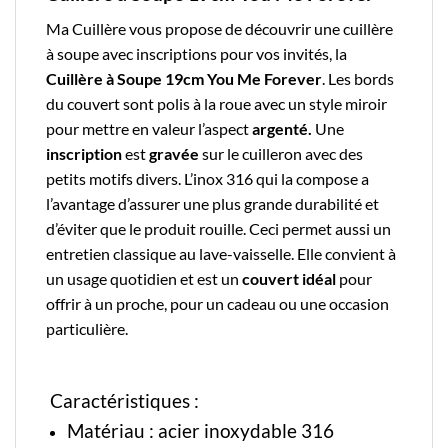
Ma Cuillère
vous propose de découvrir une
cuillère
à soupe avec inscriptions
pour vos invités, la
Cuillère à Soupe 19cm You Me Forever
. Les bords
du couvert sont polis à la roue avec un style miroir
pour mettre en valeur l’aspect
argenté.
Une
inscription
est
gravée
sur le cuilleron avec des
petits motifs divers. L’
inox
316 qui la compose a
l’avantage d’assurer une plus grande durabilité et
d’éviter que le produit rouille.
Ceci permet aussi un
entretien classique au lave-vaisselle. Elle convient à
un usage quotidien et est un
couvert
idéal
pour
offrir à un proche, pour un cadeau ou une occasion
particulière.
Caractéristiques :
Matériau : acier inoxydable 316