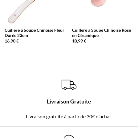
Cuillère à Soupe Chinoise Fleur
Cuillère à Soupe Chinoise Rose
Dorée 23cm
en Céramique
16,90
€
10,99
€
Livraison Gratuite
Livraison gratuite à partir de 30€ d'achat.