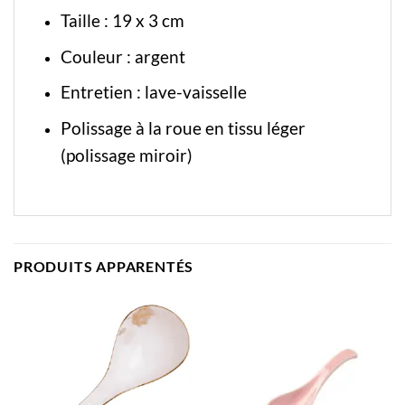
Taille : 19 x 3 cm
Couleur : argent
Entretien : lave-vaisselle
Polissage à la roue en tissu léger
(polissage miroir)
PRODUITS APPARENTÉS