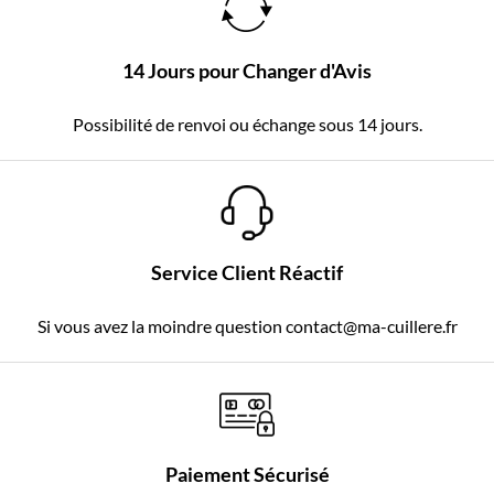
14 Jours pour Changer d'Avis
Possibilité de renvoi ou échange sous 14 jours.
Service Client Réactif
Si vous avez la moindre question contact@ma-cuillere.fr
Paiement Sécurisé