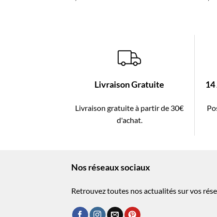
Livraison Gratuite
14
Livraison gratuite à partir de 30€
Pos
d'achat.
Nos réseaux sociaux
Retrouvez toutes nos actualités sur vos rése