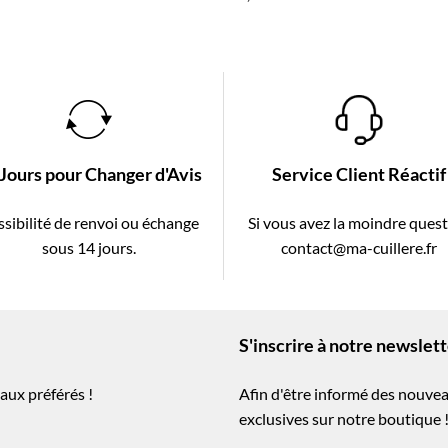
 Jours pour Changer d'Avis
Service Client Réactif
sibilité de renvoi ou échange
Si vous avez la moindre ques
sous 14 jours.
contact@ma-cuillere.fr
S'inscrire à notre newslet
aux préférés !
Afin d'être informé des nouvea
exclusives sur notre boutique 