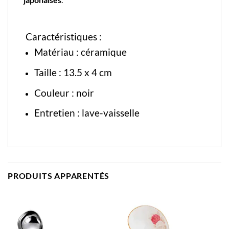
Caractéristiques :
Matériau : céramique
Taille :
13.5 x 4 cm
Couleur : noir
Entretien : lave-vaisselle
PRODUITS APPARENTÉS