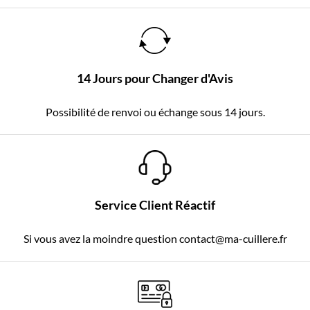
14 Jours pour Changer d'Avis
Possibilité de renvoi ou échange sous 14 jours.
Service Client Réactif
Si vous avez la moindre question contact@ma-cuillere.fr