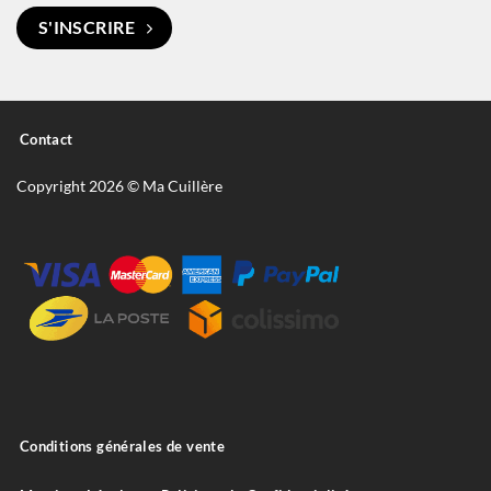
S'INSCRIRE
Contact
Copyright 2026 © Ma Cuillère
Conditions générales de vente