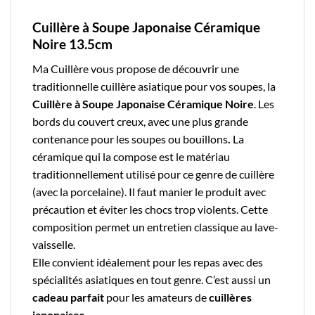
Cuillère à Soupe Japonaise Céramique
Noire 13.5cm
Ma Cuillère
vous propose de découvrir une
traditionnelle
cuillère asiatique
pour vos soupes, la
Cuillère à Soupe Japonaise Céramique Noire
. Les
bords du couvert creux, avec une plus grande
contenance pour les soupes ou bouillons
.
La
céramique
qui la compose est le matériau
traditionnellement utilisé pour ce genre de cuillère
(avec la porcelaine). Il faut manier le produit avec
précaution et éviter les chocs trop violents.
Cette
composition permet un entretien classique au lave-
vaisselle.
Elle convient idéalement pour les repas avec des
spécialités asiatiques en tout genre. C’est aussi un
cadeau parfait
pour les amateurs de
cuillères
japonaises
.