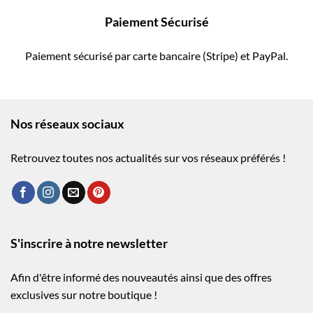
Paiement Sécurisé
Paiement sécurisé par carte bancaire (Stripe) et PayPal.
Nos réseaux sociaux
Retrouvez toutes nos actualités sur vos réseaux préférés !
S'inscrire à notre newsletter
Afin d'être informé des nouveautés ainsi que des offres
exclusives sur notre boutique !