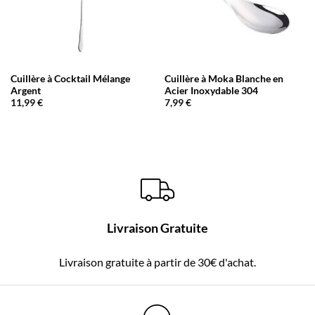
Cuillère à Cocktail Mélange
Cuillère à Moka Blanche en
Argent
Acier Inoxydable 304
11,99
€
7,99
€
Livraison Gratuite
Livraison gratuite à partir de 30€ d'achat.