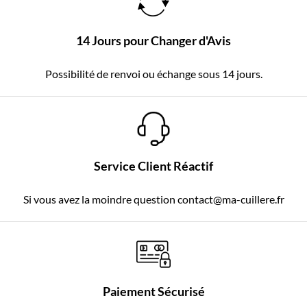
14 Jours pour Changer d'Avis
Possibilité de renvoi ou échange sous 14 jours.
Service Client Réactif
Si vous avez la moindre question contact@ma-cuillere.fr
Paiement Sécurisé