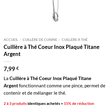
ACCUEIL
/
CUILLÈRE DE CUISINE
/
CUILLÈRE À THÉ
Cuillère à Thé Coeur Inox Plaqué Titane
Argent
7,99
€
La
Cuillère à Thé Coeur Inox Plaqué Titane
Argent
fonctionnant comme une pince, permet de
contenir et de mélanger le thé.
2 à 3 produits
identiques achetés
=
15% de réduction