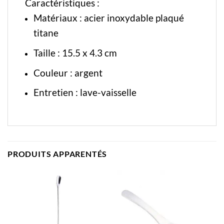
Caractéristiques :
Matériaux : acier inoxydable plaqué
titane
Taille : 15.5 x 4.3 cm
Couleur : argent
Entretien : lave-vaisselle
PRODUITS APPARENTÉS