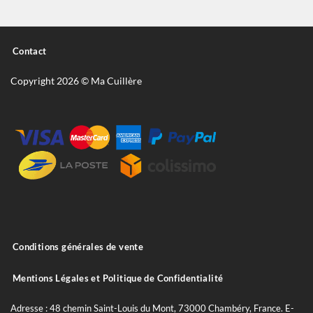
Contact
Copyright 2026 © Ma Cuillère
Conditions générales de vente
Mentions Légales et Politique de Confidentialité
Adresse : 48 chemin Saint-Louis du Mont, 73000 Chambéry, France. E-