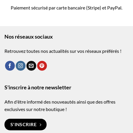
Paiement sécurisé par carte bancaire (Stripe) et PayPal.
Nos réseaux sociaux
Retrouvez toutes nos actualités sur vos réseaux préférés !
S'inscrire à notre newsletter
Afin d'être informé des nouveautés ainsi que des offres
exclusives sur notre boutique !
S'INSCRIRE