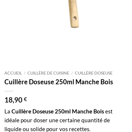
ACCUEIL
/
CUILLÈRE DE CUISINE
/
CUILLÈRE DOSEUSE
Cuillère Doseuse 250ml Manche Bois
18,90
€
La
Cuillère Doseuse 250ml Manche Bois
est
idéale pour doser une certaine quantité de
liquide ou solide pour vos recettes.