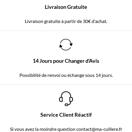
Livraison Gratuite
Livraison gratuite à partir de 30€ d'achat.
14 Jours pour Changer d'Avis
Possibilité de renvoi ou échange sous 14 jours.
Service Client Réactif
Si vous avez la moindre question contact@ma-cuillere.fr