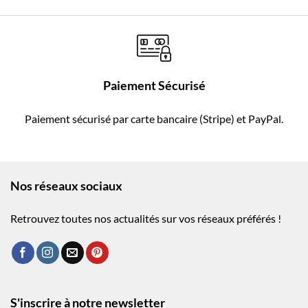
Paiement Sécurisé
Paiement sécurisé par carte bancaire (Stripe) et PayPal.
Nos réseaux sociaux
Retrouvez toutes nos actualités sur vos réseaux préférés !
S'inscrire à notre newsletter