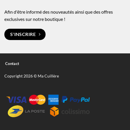
Afin d'être informé des nouveautés ainsi que des offres
exclusives sur notre boutique !
S'INSCRIRE
Contact
Copyright 2026 © Ma Cuillère