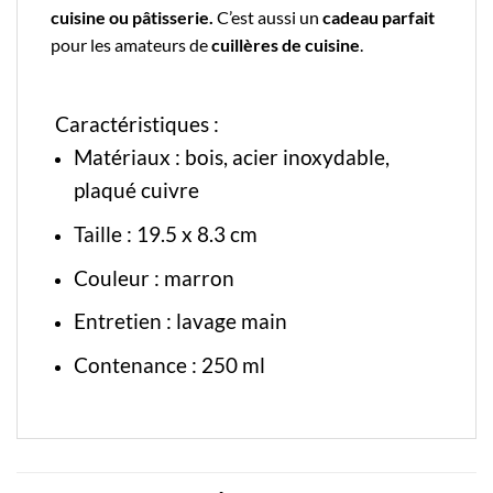
cuisine ou pâtisserie.
C’est aussi un
cadeau parfait
pour les amateurs de
cuillères de cuisine
.
Caractéristiques :
Matériaux : bois, acier inoxydable,
plaqué cuivre
Taille : 19.5 x 8.3 cm
Couleur : marron
Entretien : lavage main
Contenance : 250 ml