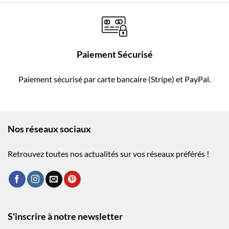
Paiement Sécurisé
Paiement sécurisé par carte bancaire (Stripe) et PayPal.
Nos réseaux sociaux
Retrouvez toutes nos actualités sur vos réseaux préférés !
S'inscrire à notre newsletter