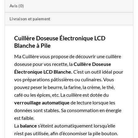
Avis (0)
Livraison et paiement
Cuillère Doseuse Électronique LCD
Blanche à Pile
Ma Cuillère
vous propose de découvrir une
cuillère
doseuse
pour vos recette, la
Cuillère Doseuse
Électronique LCD Blanche.
C’est un outil idéal pour
vos préparations pâtissières ou culinaires. Vous
pouvez peser le beurre, la farine, la crème, le thé,
café ou les épices, etc. La cuillère est dotée du
verrouillage automatique
de lecture lorsque les
données sont stables
.
Sa consommation en énergie
est faible.
La
balance
s’éteint automatiquement lorsqu’elle
n’est pas utilisée, afin d’économiser la
pile bouton
.