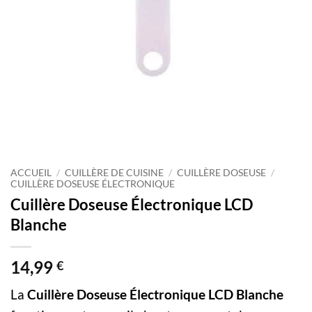
ACCUEIL
/
CUILLÈRE DE CUISINE
/
CUILLÈRE DOSEUSE
/
CUILLÈRE DOSEUSE ÉLECTRONIQUE
Cuillère Doseuse Électronique LCD
Blanche
14,99
€
La
Cuillère Doseuse Électronique LCD Blanche