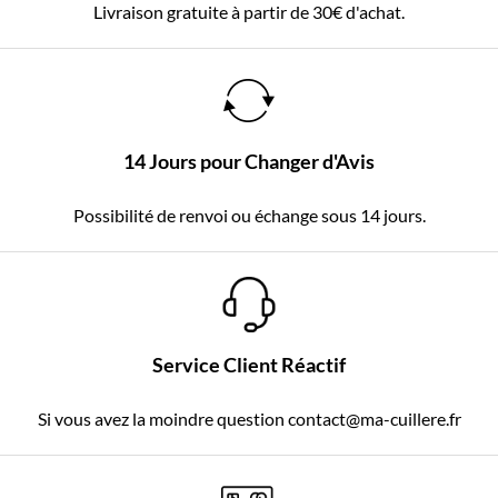
Livraison gratuite à partir de 30€ d'achat.
14 Jours pour Changer d'Avis
Possibilité de renvoi ou échange sous 14 jours.
Service Client Réactif
Si vous avez la moindre question contact@ma-cuillere.fr