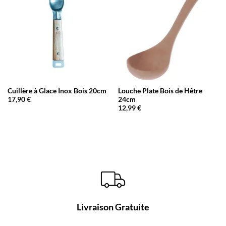
Cuillère à Glace Inox Bois 20cm
Louche Plate Bois de Hêtre
24cm
17,90
€
12,99
€
Livraison Gratuite