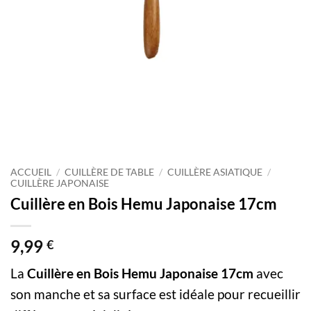
ACCUEIL
/
CUILLÈRE DE TABLE
/
CUILLÈRE ASIATIQUE
/
CUILLÈRE JAPONAISE
Cuillère en Bois Hemu Japonaise 17cm
9,99
€
La
Cuillère en Bois Hemu Japonaise 17cm
avec
son manche et sa surface est idéale pour recueillir