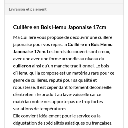
Livraison et paiement
Cuillère en Bois Hemu Japonaise 17cm
Ma Cuillère
vous propose de découvrir une
cuillère
japonaise
pour vos repas, la
Cuillère en Bois Hemu
Japonaise 17cm
. Les bords du couvert sont creux,
avec une avec une forme arrondie au niveau du
cuilleron
ainsi qu’un manche traditionnel. Le
bois
d’Hemu qui la compose est un matériau rare pour ce
genre de cuillères, réputé pour sa qualité et
robustesse. Il est cependant fortement déconseillé
d’entretenir le produit au lave-vaisselle car ce
matériau noble ne supporte pas de trop fortes
variations de températures.
Elle convient idéalement pour le service ou la
dégustation de spécialités asiatiques ou françaises
.