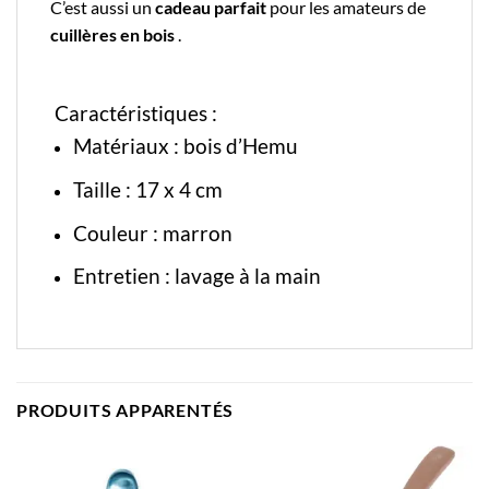
C’est aussi un
cadeau parfait
pour les amateurs de
cuillères en bois
.
Caractéristiques :
Matériaux : bois d’Hemu
Taille :
17 x 4 cm
Couleur : marron
Entretien : lavage à la main
PRODUITS APPARENTÉS