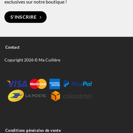
exclusives sur notre boutique !
S'INSCRIRE
Contact
Copyright 2026 © Ma Cuillère
Conditions générales de vente