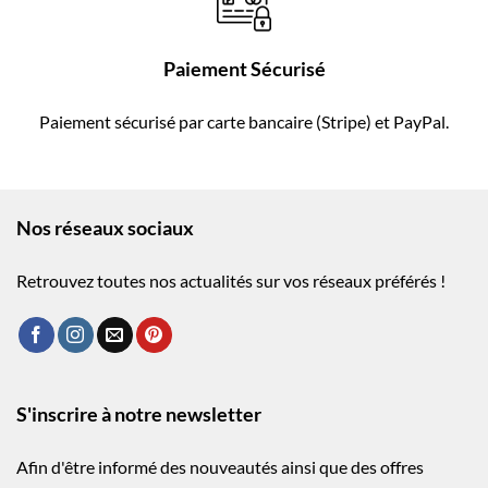
Paiement Sécurisé
Paiement sécurisé par carte bancaire (Stripe) et PayPal.
Nos réseaux sociaux
Retrouvez toutes nos actualités sur vos réseaux préférés !
S'inscrire à notre newsletter
Afin d'être informé des nouveautés ainsi que des offres