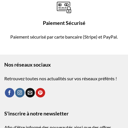
Paiement Sécurisé
Paiement sécurisé par carte bancaire (Stripe) et PayPal.
Nos réseaux sociaux
Retrouvez toutes nos actualités sur vos réseaux préférés !
S'inscrire à notre newsletter
Afin d'être informé des nouveautés ainsi que des offres