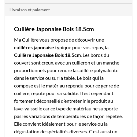
Livraison et paiement
Cuillère Japonaise Bois 18.5cm
Ma Cuillère
vous propose de découvrir une
cuillères japonaise
typique pour vos repas, la
Cuillère Japonaise Bois 18.5cm
. Les bords du
couvert sont creux, avec un cuilleron et un manche
proportionnels pour rendre la cuillère polyvalente
dans le service ou sur la table
.
Le
bois
qui la
compose est le matériau rependu pour ce genre de
cuillère, réputé pour sa solidité. Il est cependant
fortement déconseillé d’entretenir le produit au
lave-vaisselle car ce type de matériau ne supporte
pas les variations de températures de façon répétée.
Elle convient idéalement pour le service ou la
dégustation de spécialités diverses
.
C’est aussi un