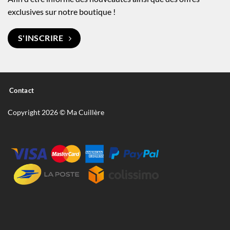
exclusives sur notre boutique !
S'INSCRIRE
Contact
Copyright 2026 © Ma Cuillère