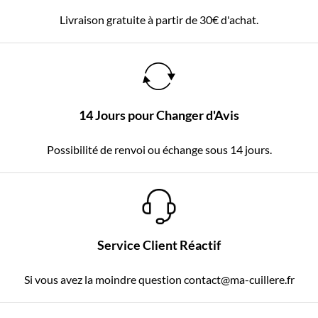
Livraison gratuite à partir de 30€ d'achat.
14 Jours pour Changer d'Avis
Possibilité de renvoi ou échange sous 14 jours.
Service Client Réactif
Si vous avez la moindre question contact@ma-cuillere.fr