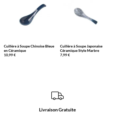
Cuillère à Soupe Chinoise Bleue
Cuillère à Soupe Japonaise
en Céramique
Céramique Style Marbre
10,99
€
7,99
€
Livraison Gratuite