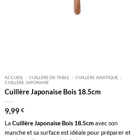
ACCUEIL
/
CUILLÈRE DE TABLE
/
CUILLÈRE ASIATIQUE
/
CUILLÈRE JAPONAISE
Cuillère Japonaise Bois 18.5cm
9,99
€
La
Cuillère Japonaise Bois 18.5cm
avec son
manche et sa surface est idéale pour préparer et