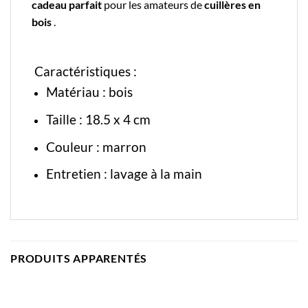
cadeau parfait
pour les amateurs de
cuillères en
bois
.
Caractéristiques :
Matériau : bois
Taille : 18
.5 x 4 cm
Couleur : marron
Entretien : lavage à la main
PRODUITS APPARENTÉS