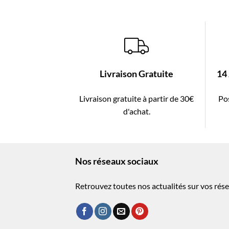
Livraison Gratuite
14
Livraison gratuite à partir de 30€
Pos
d'achat.
Nos réseaux sociaux
Retrouvez toutes nos actualités sur vos rése