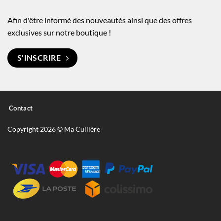
Afin d'être informé des nouveautés ainsi que des offres
exclusives sur notre boutique !
S'INSCRIRE
Contact
Copyright 2026 © Ma Cuillère