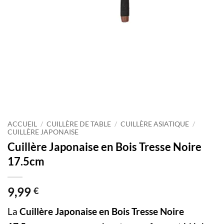
ACCUEIL
/
CUILLÈRE DE TABLE
/
CUILLÈRE ASIATIQUE
/
CUILLÈRE JAPONAISE
Cuillère Japonaise en Bois Tresse Noire
17.5cm
9,99
€
La
Cuillère Japonaise en Bois Tresse Noire