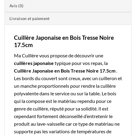
Avis (0)
Livraison et paiement
Cuillère Japonaise en Bois Tresse Noire
17.5cm
Ma Cuillère
vous propose de découvrir une
cuillères japonaise
typique pour vos repas, la
Cuillère Japonaise en Bois Tresse Noire 17.5cm
.
Les bords du couvert sont creux, avec un cuilleron et
un manche proportionnels pour rendre la cuillère
polyvalente dans le service ou sur la table
.
Le
bois
qui la compose est le matériau rependu pour ce
genre de cuillère, réputé pour sa solidité. Il est
cependant fortement déconseillé d’entretenir le
produit au lave-vaisselle car ce type de matériau ne
supporte pas les variations de températures de