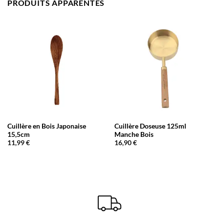
PRODUITS APPARENTÉS
Cuillère en Bois Japonaise
Cuillère Doseuse 125ml
15,5cm
Manche Bois
11,99
€
16,90
€