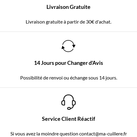
Livraison Gratuite
Livraison gratuite à partir de 30€ d'achat.
14 Jours pour Changer d'Avis
Possibilité de renvoi ou échange sous 14 jours.
Service Client Réactif
Si vous avez la moindre question contact@ma-cuillere.fr