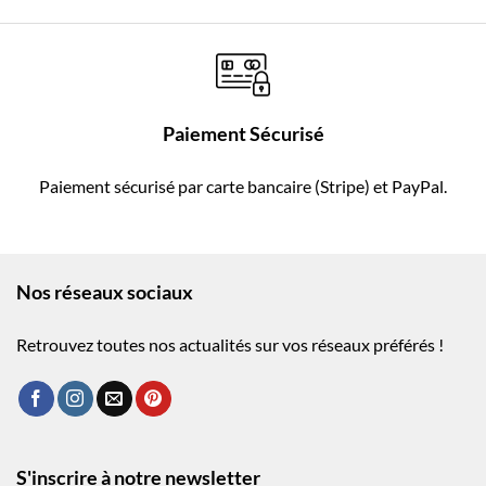
Paiement Sécurisé
Paiement sécurisé par carte bancaire (Stripe) et PayPal.
Nos réseaux sociaux
Retrouvez toutes nos actualités sur vos réseaux préférés !
S'inscrire à notre newsletter