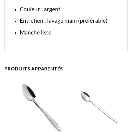
Couleur : argent
Entretien : lavage main (préférable)
Manche lisse
PRODUITS APPARENTÉS