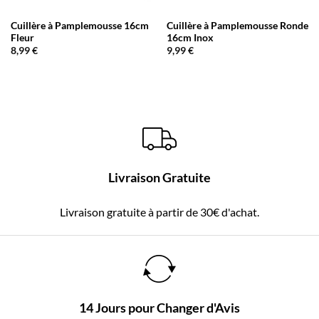
Cuillère à Pamplemousse 16cm
Cuillère à Pamplemousse Ronde
Fleur
16cm Inox
8,99
€
9,99
€
Livraison Gratuite
Livraison gratuite à partir de 30€ d'achat.
14 Jours pour Changer d'Avis