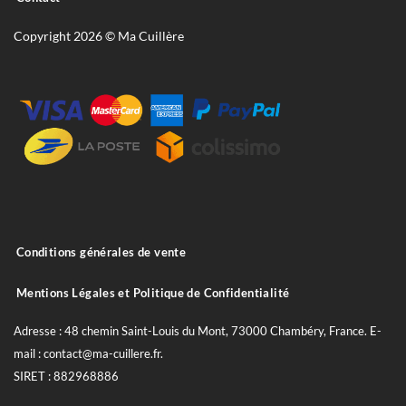
Copyright 2026 © Ma Cuillère
Conditions générales de vente
Mentions Légales et Politique de Confidentialité
Adresse : 48 chemin Saint-Louis du Mont, 73000 Chambéry, France. E-
mail : contact@ma-cuillere.fr.
SIRET : 882968886