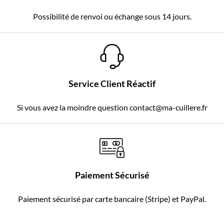
Possibilité de renvoi ou échange sous 14 jours.
Service Client Réactif
Si vous avez la moindre question contact@ma-cuillere.fr
Paiement Sécurisé
Paiement sécurisé par carte bancaire (Stripe) et PayPal.