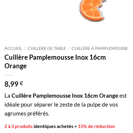
ACCUEIL
/
CUILLÈRE DE TABLE
/
CUILLÈRE À PAMPLEMOUSSE
Cuillère Pamplemousse Inox 16cm
Orange
8,99
€
La
Cuillère Pamplemousse Inox 16cm Orange
est
idéale pour séparer le zeste de la pulpe de vos
agrumes préférés.
2 à 3 produits
identiques achetés
=
15% de réduction