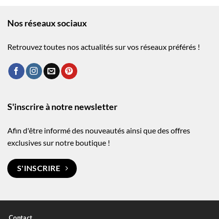
Nos réseaux sociaux
Retrouvez toutes nos actualités sur vos réseaux préférés !
S'inscrire à notre newsletter
Afin d'être informé des nouveautés ainsi que des offres
exclusives sur notre boutique !
S'INSCRIRE
Contact