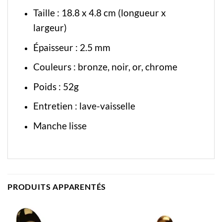
Taille : 18.8 x 4.8 cm (longueur x
largeur)
Épaisseur : 2.5 mm
Couleurs : bronze, noir, or, chrome
Poids : 52g
Entretien : lave-vaisselle
Manche lisse
PRODUITS APPARENTÉS