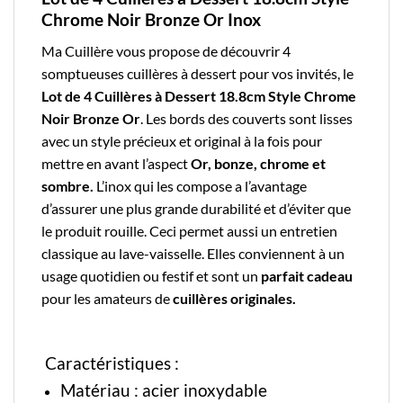
Chrome Noir Bronze Or Inox
Ma Cuillère
vous propose de découvrir 4
somptueuses
cuillères à dessert
pour vos invités, le
Lot de 4 Cuillères à Dessert 18.8cm Style Chrome
Noir Bronze Or
. Les bords des couverts sont lisses
avec un style précieux et original à la fois pour
mettre en avant l’aspect
Or, bonze, chrome et
sombre.
L’
inox
qui les compose a l’avantage
d’assurer une plus grande durabilité et d’éviter que
le produit rouille.
Ceci permet aussi un entretien
classique au lave-vaisselle. Elles conviennent à un
usage quotidien ou festif et sont un
parfait cadeau
pour les amateurs de
cuillères originales.
Caractéristiques :
Matériau : acier inoxydable