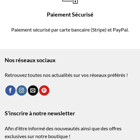
Paiement Sécurisé
Paiement sécurisé par carte bancaire (Stripe) et PayPal.
Nos réseaux sociaux
Retrouvez toutes nos actualités sur vos réseaux préférés !
S'inscrire à notre newsletter
Afin d'être informé des nouveautés ainsi que des offres
exclusives sur notre boutique !