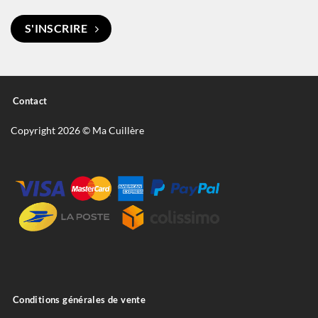
S'INSCRIRE
Contact
Copyright 2026 © Ma Cuillère
Conditions générales de vente