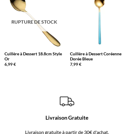
RUPTURE DE STOCK
Cuillère à Dessert 18.8cm Style
Cuillère à Dessert Coréenne
Or
Dorée Bleue
6,99
€
7,99
€
Livraison Gratuite
Livraison gratuite à partir de 30€ d'achat.