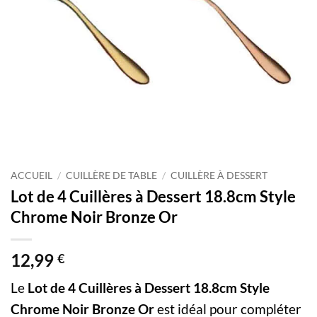
ACCUEIL
/
CUILLÈRE DE TABLE
/
CUILLÈRE À DESSERT
Lot de 4 Cuillères à Dessert 18.8cm Style
Chrome Noir Bronze Or
12,99
€
Le
Lot de 4 Cuillères à Dessert 18.8cm Style
Chrome Noir Bronze Or
est idéal pour compléter