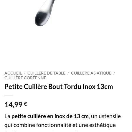
ACCUEIL
/
CUILLÈRE DE TABLE
/
CUILLÈRE ASIATIQUE
/
CUILLÈRE CORÉENNE
Petite Cuillère Bout Tordu Inox 13cm
14,99
€
La
petite cuillère en inox de 13 cm
, un ustensile
qui combine fonctionnalité et une esthétique