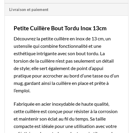
Livraison et paiement
Petite Cuillère Bout Tordu Inox 13cm
Découvrez la
petite cuillère
en inox de 13 cm, un
ustensile qui combine fonctionnalité et une
esthétique intrigante avec son bout tordu. La
torsion de la cuillère n’est pas seulement un détail
de style; elle sert également de point d’appui
pratique pour accrocher au bord d’une tasse ou d’un
mug, gardant ainsi la cuillère en place et prête à
l’emploi.
Fabriquée en acier inoxydable de haute qualité,
cette cuillère est conçue pour résister à la corrosion
et maintenir son éclat au fil du temps. Sa taille
compacte est idéale pour une utilisation avec votre