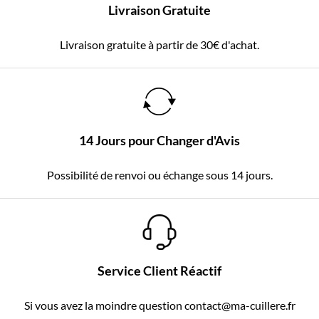
Livraison Gratuite
Livraison gratuite à partir de 30€ d'achat.
14 Jours pour Changer d'Avis
Possibilité de renvoi ou échange sous 14 jours.
Service Client Réactif
Si vous avez la moindre question contact@ma-cuillere.fr