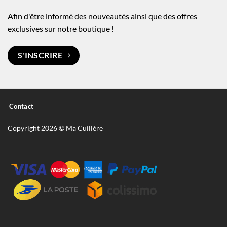
Afin d'être informé des nouveautés ainsi que des offres
exclusives sur notre boutique !
S'INSCRIRE
Contact
Copyright 2026 © Ma Cuillère