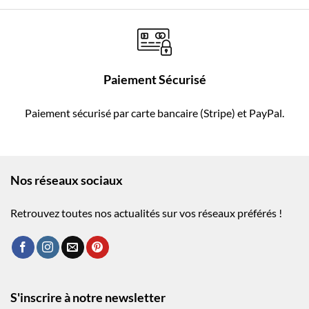
Paiement Sécurisé
Paiement sécurisé par carte bancaire (Stripe) et PayPal.
Nos réseaux sociaux
Retrouvez toutes nos actualités sur vos réseaux préférés !
S'inscrire à notre newsletter