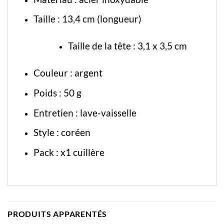
Taille : 13,4 cm (longueur)
Taille de la tête : 3,1 x 3,5 cm
Couleur : argent
Poids : 50 g
Entretien : lave-vaisselle
Style : coréen
Pack : x1 cuillère
PRODUITS APPARENTÉS