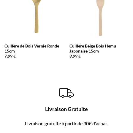
Cuillère de Bois Vernie Ronde
Cuillère Beige Bois Hemu
15cm
Japonaise 15cm
7,99
€
9,99
€
Livraison Gratuite
Livraison gratuite à partir de 30€ d'achat.