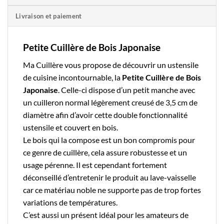
Livraison et paiement
Petite Cuillère de Bois Japonaise
Ma Cuillère
vous propose de découvrir un ustensile
de cuisine incontournable, la
Petite Cuillère de Bois
Japonaise
. Celle-ci dispose d’un petit manche avec
un cuilleron normal légèrement creusé de 3,5 cm de
diamètre afin d’avoir cette double fonctionnalité
ustensile et couvert en bois.
Le
bois
qui la compose est un bon compromis pour
ce genre de cuillère, cela assure robustesse et un
usage pérenne. Il est cependant fortement
déconseillé d’entretenir le produit au lave-vaisselle
car ce matériau noble ne supporte pas de trop fortes
variations de températures.
C’est aussi un présent idéal
pour les amateurs de