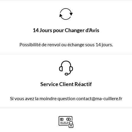
14 Jours pour Changer d'Avis
Possibilité de renvoi ou échange sous 14 jours.
Service Client Réactif
Si vous avez la moindre question contact@ma-cuillere.fr