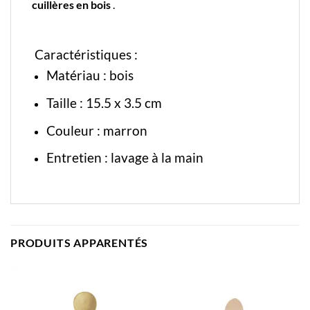
cuillères en bois
.
Caractéristiques :
Matériau : bois
Taille :
15.5 x 3.5 cm
Couleur : marron
Entretien : lavage à la main
PRODUITS APPARENTÉS