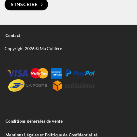
S'INSCRIRE
Contact
Copyright 2026 © Ma Cuillère
Conditions générales de vente
Mentions Légales et Politique de Confidentialité