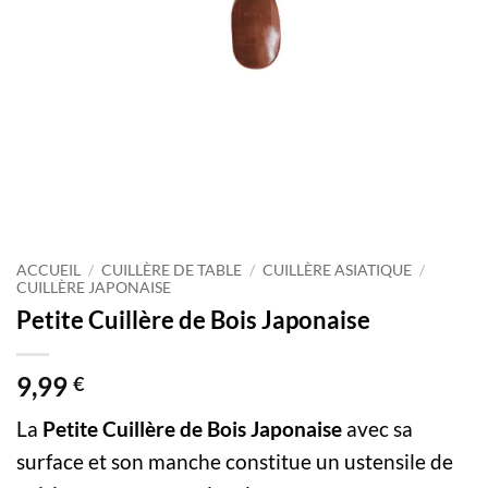
ACCUEIL
/
CUILLÈRE DE TABLE
/
CUILLÈRE ASIATIQUE
/
CUILLÈRE JAPONAISE
Petite Cuillère de Bois Japonaise
9,99
€
La
Petite Cuillère de Bois Japonaise
avec sa
surface et son manche constitue un ustensile de