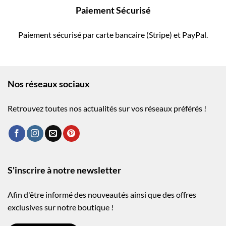
Paiement Sécurisé
Paiement sécurisé par carte bancaire (Stripe) et PayPal.
Nos réseaux sociaux
Retrouvez toutes nos actualités sur vos réseaux préférés !
S'inscrire à notre newsletter
Afin d'être informé des nouveautés ainsi que des offres
exclusives sur notre boutique !