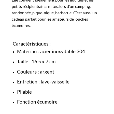
petits récipients/marmites, lors d’un camping,
randonnée, pique-nique, barbecue
.
C’est aussi un
cadeau parfait pour les amateurs de
louches
écumoires
.
Caractéristiques :
Matériau : acier inoxydable 304
Taille :
16.5 x 7 cm
Couleurs : argent
Entretien : lave-vaisselle
Pliable
Fonction écumoire