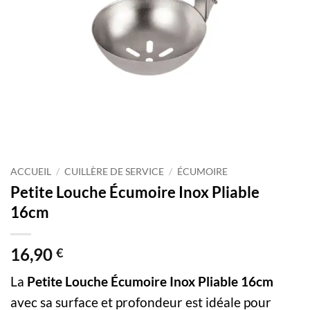
ACCUEIL
/
CUILLÈRE DE SERVICE
/
ÉCUMOIRE
Petite Louche Écumoire Inox Pliable
16cm
16,90
€
La
Petite Louche Écumoire Inox Pliable 16cm
avec sa surface et profondeur est idéale pour