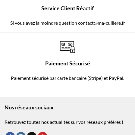
Service Client Réactif
Si vous avez la moindre question contact@ma-cuillere.fr
Paiement Sécurisé
Paiement sécurisé par carte bancaire (Stripe) et PayPal.
Nos réseaux sociaux
Retrouvez toutes nos actualités sur vos réseaux préférés !