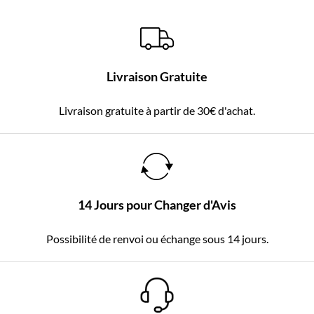
Livraison Gratuite
Livraison gratuite à partir de 30€ d'achat.
14 Jours pour Changer d'Avis
Possibilité de renvoi ou échange sous 14 jours.