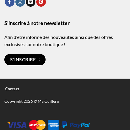
S'inscrire à notre newsletter
Afin d'être informé des nouveautés ainsi que des offres
exclusives sur notre boutique !
S'INSCRIRE
Contact
Copyright 2026 © Ma Cuillère