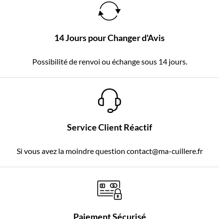
14 Jours pour Changer d'Avis
Possibilité de renvoi ou échange sous 14 jours.
Service Client Réactif
Si vous avez la moindre question contact@ma-cuillere.fr
Paiement Sécurisé