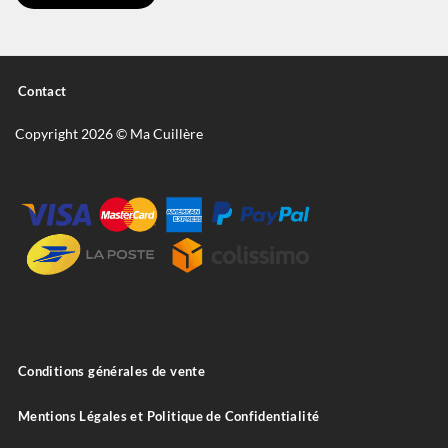
Contact
Copyright 2026 © Ma Cuillère
Conditions générales de vente
Mentions Légales et Politique de Confidentialité