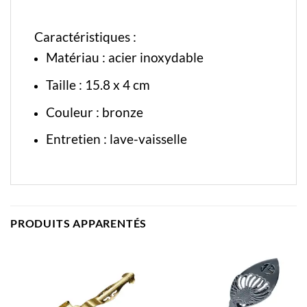
Caractéristiques :
Matériau : acier inoxydable
Taille : 15.8 x 4 cm
Couleur : bronze
Entretien : lave-vaisselle
PRODUITS APPARENTÉS