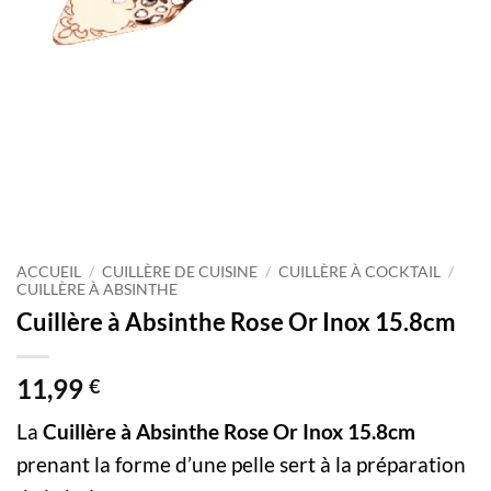
ACCUEIL
/
CUILLÈRE DE CUISINE
/
CUILLÈRE À COCKTAIL
/
CUILLÈRE À ABSINTHE
Cuillère à Absinthe Rose Or Inox 15.8cm
11,99
€
La
Cuillère à Absinthe Rose Or Inox 15.8cm
prenant la forme d’une pelle sert à la préparation