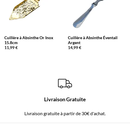
Cuillère à Absinthe Or Inox
Cuillère à Absinthe Éventail
15.8cm
Argent
11,99
€
14,99
€
Livraison Gratuite
Livraison gratuite à partir de 30€ d'achat.