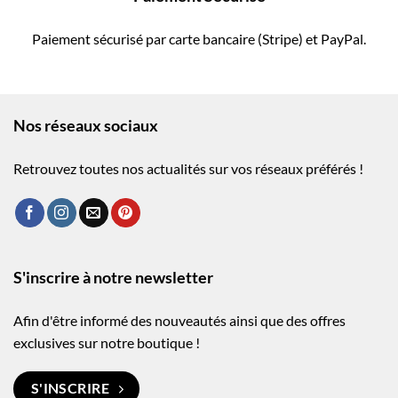
Paiement sécurisé par carte bancaire (Stripe) et PayPal.
Nos réseaux sociaux
Retrouvez toutes nos actualités sur vos réseaux préférés !
S'inscrire à notre newsletter
Afin d'être informé des nouveautés ainsi que des offres
exclusives sur notre boutique !
S'INSCRIRE