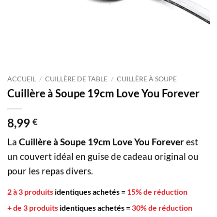
ACCUEIL
/
CUILLÈRE DE TABLE
/
CUILLÈRE À SOUPE
Cuillère à Soupe 19cm Love You Forever
8,99
€
La
Cuillère à Soupe 19cm Love You Forever
est
un couvert idéal en guise de cadeau original ou
pour les repas divers.
2 à 3 produits
identiques achetés
=
15% de réduction
+ de 3 produits
identiques achetés
=
30% de réduction