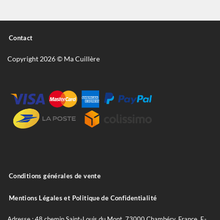
Contact
Copyright 2026 © Ma Cuillère
Conditions générales de vente
Mentions Légales et Politique de Confidentialité
Adresse : 48 chemin Saint-Louis du Mont, 73000 Chambéry, France. E-