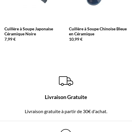
Cuillère à Soupe Japonaise
Cuillère à Soupe Chinoise Bleue
Céramique Noire
en Céramique
7,99
€
10,99
€
Livraison Gratuite
Livraison gratuite à partir de 30€ d'achat.