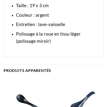
Taille : 19 x 3 cm
Couleur : argent
Entretien : lave-vaisselle
Polissage à la roue en tissu léger
(polissage miroir)
PRODUITS APPARENTÉS