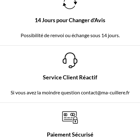
14 Jours pour Changer d'Avis
Possibilité de renvoi ou échange sous 14 jours.
Service Client Réactif
Si vous avez la moindre question contact@ma-cuillere.fr
Paiement Sécurisé