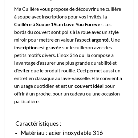
Ma Cuillère
vous propose de découvrir une
cuillère
à soupe avec inscriptions
pour vos invités, la
Cuillère à Soupe 19cm Love You Forever
. Les
bords du couvert sont polis à la roue avec un style
miroir pour mettre en valeur l’aspect
argenté.
Une
inscription
est
gravée
sur le cuilleron avec des
petits motifs divers. L’
inox
316 qui la compose a
l’avantage d’assurer une plus grande durabilité et
d’éviter que le produit rouille.
Ceci permet aussi un
entretien classique au lave-vaisselle. Elle convient à
un usage quotidien et est un
couvert
idéal
pour
offrir à un proche, pour un cadeau ou une occasion
particulière.
Caractéristiques :
Matériau : acier inoxydable 316