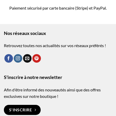
Paiement sécurisé par carte bancaire (Stripe) et PayPal.
Nos réseaux sociaux
Retrouvez toutes nos actualités sur vos réseaux préférés !
S'inscrire à notre newsletter
Afin d'être informé des nouveautés ainsi que des offres
exclusives sur notre boutique !
S'INSCRIRE