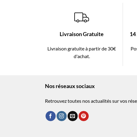
Livraison Gratuite
14
Livraison gratuite à partir de 30€
Pos
d'achat.
Nos réseaux sociaux
Retrouvez toutes nos actualités sur vos rése