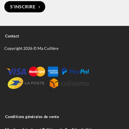
S'INSCRIRE
Contact
Copyright 2026 © Ma Cuillère
Conditions générales de vente