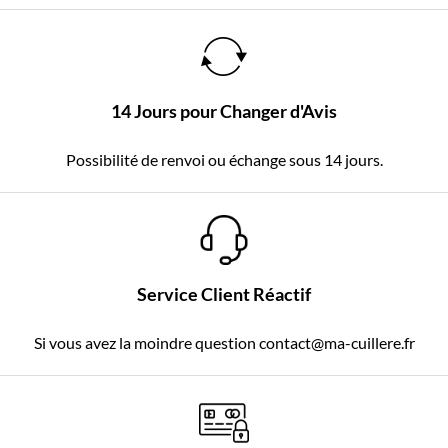
14 Jours pour Changer d'Avis
Possibilité de renvoi ou échange sous 14 jours.
Service Client Réactif
Si vous avez la moindre question contact@ma-cuillere.fr