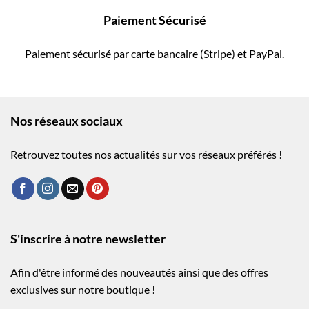
Paiement Sécurisé
Paiement sécurisé par carte bancaire (Stripe) et PayPal.
Nos réseaux sociaux
Retrouvez toutes nos actualités sur vos réseaux préférés !
S'inscrire à notre newsletter
Afin d'être informé des nouveautés ainsi que des offres
exclusives sur notre boutique !