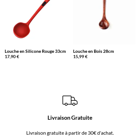
Louche en Silicone Rouge 33cm
Louche en Bois 28cm
17,90
€
15,99
€
Livraison Gratuite
Livraison gratuite à partir de 30€ d'achat.