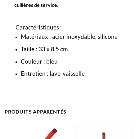
cuillères de service
.
Caractéristiques :
Matériaux : acier inoxydable, silicone
Taille : 33 x 8.5 cm
Couleur : bleu
Entretien : lave-vaisselle
PRODUITS APPARENTÉS