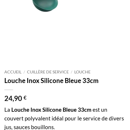
ACCUEIL
/
CUILLÈRE DE SERVICE
/
LOUCHE
Louche Inox Silicone Bleue 33cm
24,90
€
La
Louche Inox Silicone Bleue 33cm
est un
couvert polyvalent idéal pour le service de divers
jus, sauces bouillons.