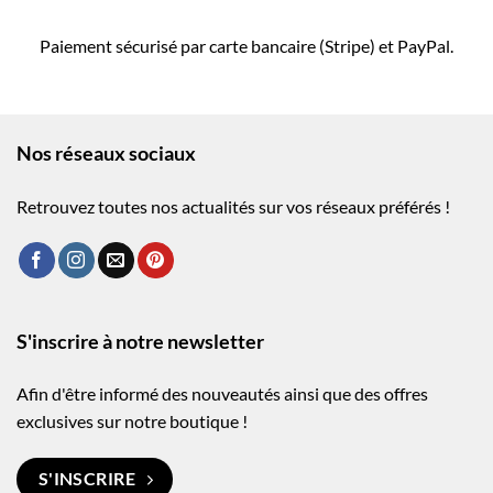
Paiement sécurisé par carte bancaire (Stripe) et PayPal.
Nos réseaux sociaux
Retrouvez toutes nos actualités sur vos réseaux préférés !
S'inscrire à notre newsletter
Afin d'être informé des nouveautés ainsi que des offres
exclusives sur notre boutique !
S'INSCRIRE