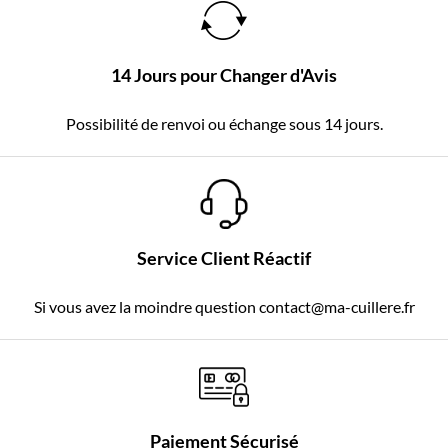
14 Jours pour Changer d'Avis
Possibilité de renvoi ou échange sous 14 jours.
Service Client Réactif
Si vous avez la moindre question contact@ma-cuillere.fr
Paiement Sécurisé