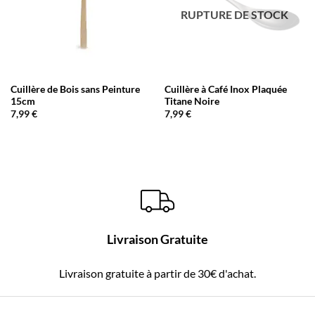
RUPTURE DE STOCK
Cuillère de Bois sans Peinture
Cuillère à Café Inox Plaquée
15cm
Titane Noire
7,99
€
7,99
€
Livraison Gratuite
Livraison gratuite à partir de 30€ d'achat.