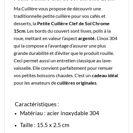
Ma Cuillère
vous propose de découvrir une
traditionnelle
petite cuillère
pour vos cafés et
desserts, la
Petite Cuillère Clef de Sol Chrome
15cm
. Les bords du couvert sont lisses, polis à la
roue, mettant en valeur l’aspect
argenté.
L’
inox
304
qui la compose a l’avantage d’assurer une plus
grande durabilité et d’éviter que le produit rouille.
Ceci permet aussi un entretien classique au lave-
vaisselle. Elle convient parfaitement pour remuer
vos petites boissons chaudes. C’est un
cadeau idéal
pour les amateurs de
cuillères originales
.
Caractéristiques :
Matériau : acier inoxydable 304
Taille : 15.5 x 2.5 cm