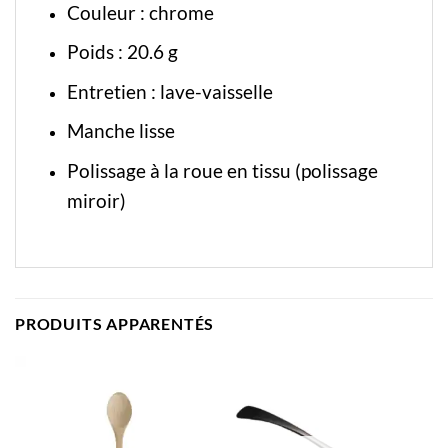
Couleur : chrome
Poids : 20.6 g
Entretien : lave-vaisselle
Manche lisse
Polissage à la roue en tissu (polissage
miroir)
PRODUITS APPARENTÉS