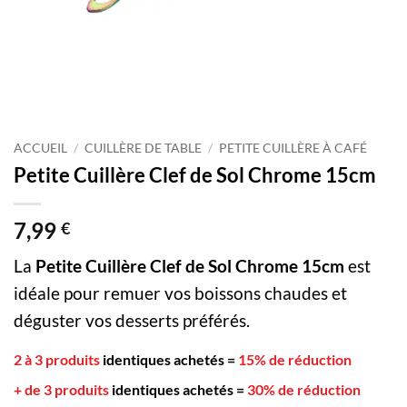
ACCUEIL
/
CUILLÈRE DE TABLE
/
PETITE CUILLÈRE À CAFÉ
Petite Cuillère Clef de Sol Chrome 15cm
7,99
€
La
Petite Cuillère Clef de Sol Chrome 15cm
est
idéale pour remuer vos boissons chaudes et
déguster vos desserts préférés.
2 à 3 produits
identiques achetés
=
15% de réduction
+ de 3 produits
identiques achetés
=
30% de réduction