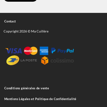
Contact
Copyright 2026 © Ma Cuillère
Conditions générales de vente
Mentions Légales et Politique de Confidentialité